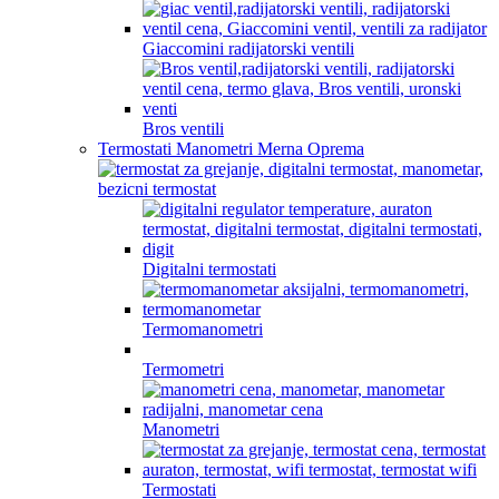
Giaccomini radijatorski ventili
Bros ventili
Termostati Manometri Merna Oprema
Digitalni termostati
Termomanometri
Termometri
Manometri
Termostati