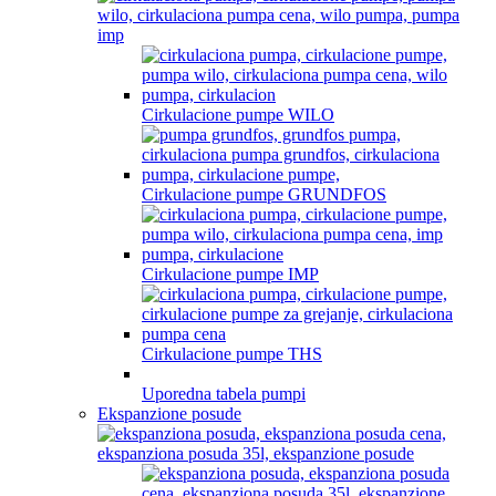
Cirkulacione pumpe WILO
Cirkulacione pumpe GRUNDFOS
Cirkulacione pumpe IMP
Cirkulacione pumpe THS
Uporedna tabela pumpi
Ekspanzione posude