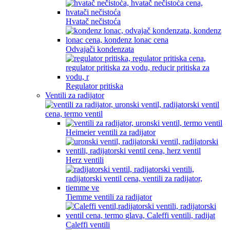
Hvatač nečistoća
Odvajači kondenzata
Regulator pritiska
Ventili za radijator
Heimeier ventili za radijator
Herz ventili
Tiemme ventili za radijator
Caleffi ventili