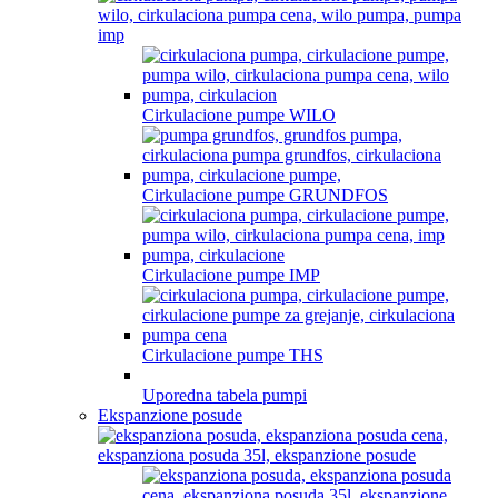
Cirkulacione pumpe WILO
Cirkulacione pumpe GRUNDFOS
Cirkulacione pumpe IMP
Cirkulacione pumpe THS
Uporedna tabela pumpi
Ekspanzione posude