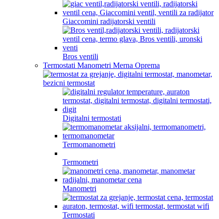
Giaccomini radijatorski ventili
Bros ventili
Termostati Manometri Merna Oprema
Digitalni termostati
Termomanometri
Termometri
Manometri
Termostati