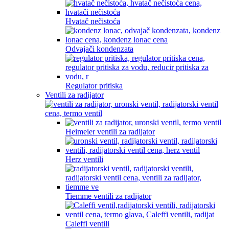
Hvatač nečistoća
Odvajači kondenzata
Regulator pritiska
Ventili za radijator
Heimeier ventili za radijator
Herz ventili
Tiemme ventili za radijator
Caleffi ventili